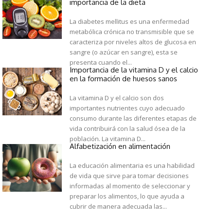
importancia de la dieta
La diabetes mellitus es una enfermedad
metabólica crónica no transmisible que se
caracteriza por niveles altos de glucosa en
sangre (o azúcar en sangre), esta se
presenta cuando el...
Importancia de la vitamina D y el calcio
en la formación de huesos sanos
La vitamina D y el calcio son dos
importantes nutrientes cuyo adecuado
consumo durante las diferentes etapas de
vida contribuirá con la salud ósea de la
población. La vitamina D...
Alfabetización en alimentación
La educación alimentaria es una habilidad
de vida que sirve para tomar decisiones
informadas al momento de seleccionar y
preparar los alimentos, lo que ayuda a
cubrir de manera adecuada las...