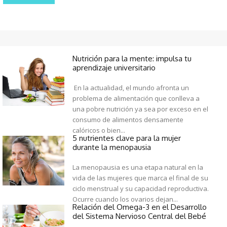
Nutrición para la mente: impulsa tu
aprendizaje universitario
En la actualidad, el mundo afronta un
problema de alimentación que conlleva a
una pobre nutrición ya sea por exceso en el
consumo de alimentos densamente
calóricos o bien...
5 nutrientes clave para la mujer
durante la menopausia
La menopausia es una etapa natural en la
vida de las mujeres que marca el final de su
ciclo menstrual y su capacidad reproductiva.
Ocurre cuando los ovarios dejan...
Relación del Omega-3 en el Desarrollo
del Sistema Nervioso Central del Bebé