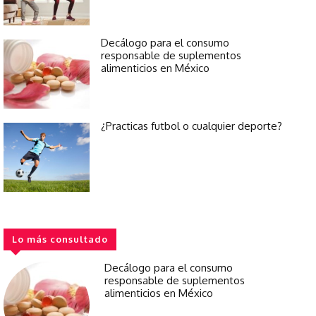
Decálogo para el consumo
responsable de suplementos
alimenticios en México
¿Practicas futbol o cualquier deporte?
Lo más consultado
Decálogo para el consumo
responsable de suplementos
alimenticios en México