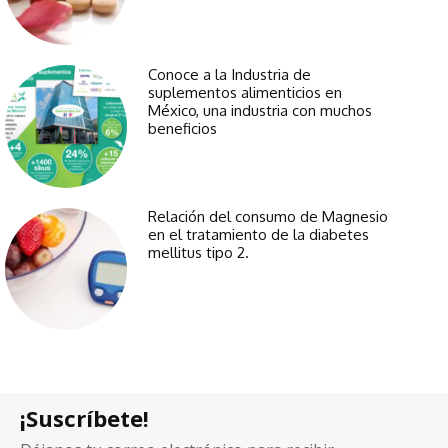
Conoce a la Industria de
suplementos alimenticios en
México, una industria con muchos
beneficios
Relación del consumo de Magnesio
en el tratamiento de la diabetes
mellitus tipo 2.
¡Suscríbete!