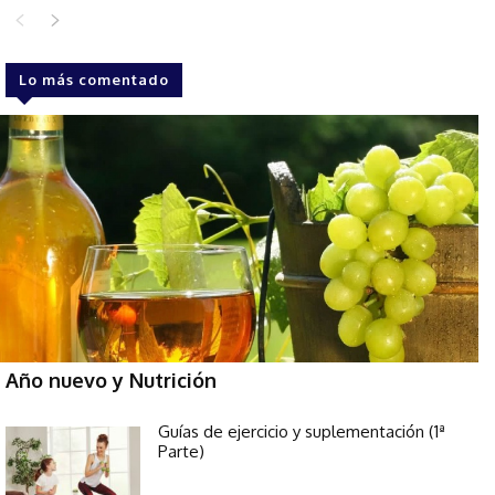
Lo más comentado
Año nuevo y Nutrición
Guías de ejercicio y suplementación (1ª
Parte)