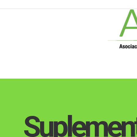
Suplement