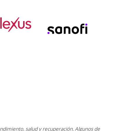
ndimiento, salud y recuperación. Algunos de