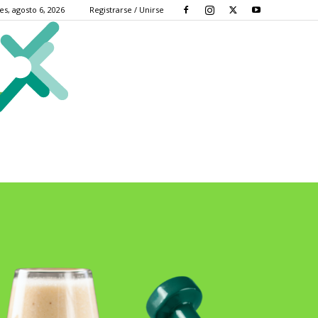
es, agosto 6, 2026
Registrarse / Unirse