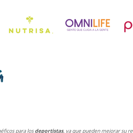
éficos para los
deportistas
, ya que pueden mejorar su re