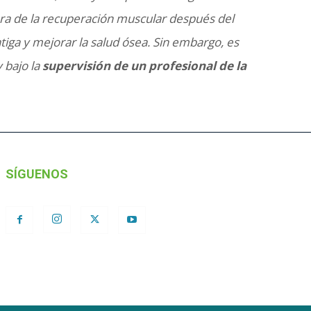
ejora de la recuperación muscular después del
tiga y mejorar la salud ósea. Sin embargo, es
 bajo la
supervisión de un profesional de la
SÍGUENOS