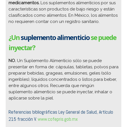
medicamentos
.
Los suplementos alimenticios por sus
características son productos de bajo riesgo y están
clasificados como alimentos. En México, los alimentos
no requieren contar con un registro sanitario.
¿Un
suplemento alimenticio
se puede
inyectar?
NO.
Un Suplemento Alimenticio sólo se puede
presentar en forma de: cápsulas, tabletas, polvos para
preparar bebidas, grageas, emulsiones, geles (sólo
ingeribles), líquidos concentrados o listos para beber,
entre algunos otros. Recuerda que ningún
suplemento alimenticio se puede inyectar, inhalar o
aplicarse sobre la piel.
Referencias bibliográficas Ley General de Salud, Artículo
215 fracción V.
www.cofepris.gob.mx