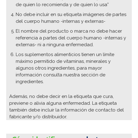
de quien lo recomienda y de quien lo usa”
No debe incluir en su etiqueta imágenes de partes
del cuerpo humano -internas y externas-
El nombre del producto o marca no debe hacer
referencia a partes del cuerpo humano -internas y
externas- ni a ninguna enfermedad.
Los suplementos alimenticios tienen un límite
máximo permitido de vitaminas, minerales y
algunos otros ingredientes, para mayor
información consulta nuestra sección de
ingredientes.
Además, no debe decir en la etiqueta que cura,
previene o alivia alguna enfermedad. La etiqueta
también debe incluir la información de contacto del
fabricante y/o distribuidor.