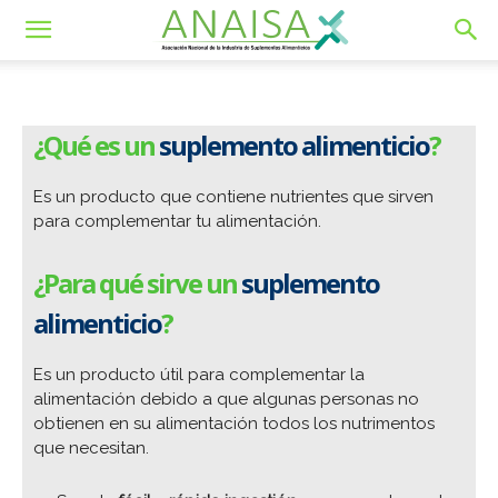
¿Qué es un
suplemento alimenticio
?
Es un producto que contiene nutrientes que sirven
para complementar tu alimentación.
¿Para qué sirve un
suplemento
alimenticio
?
Es un producto útil para complementar la
alimentación debido a que algunas personas no
obtienen en su alimentación todos los nutrimentos
que necesitan.