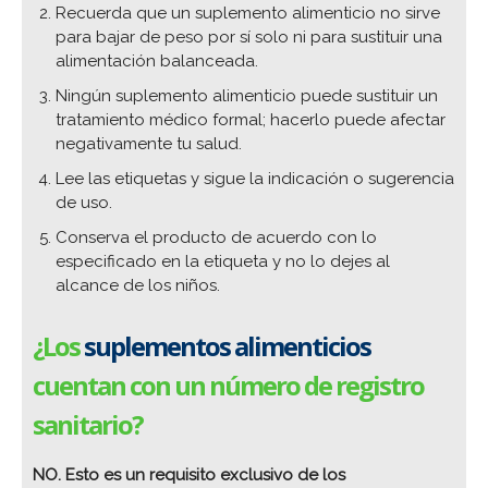
Recuerda que un suplemento alimenticio no sirve
para bajar de peso por sí solo ni para sustituir una
alimentación balanceada.
Ningún suplemento alimenticio puede sustituir un
tratamiento médico formal; hacerlo puede afectar
negativamente tu salud.
Lee las etiquetas y sigue la indicación o sugerencia
de uso.
Conserva el producto de acuerdo con lo
especificado en la etiqueta y no lo dejes al
alcance de los niños.
¿Los
suplementos alimenticios
cuentan con un número de registro
sanitario?
NO.
Esto es un requisito exclusivo de los