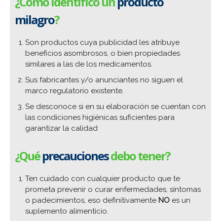
¿Cómo identifico un
producto
milagro
?
Son productos cuya publicidad les atribuye
beneficios asombrosos, o bien propiedades
similares a las de los medicamentos.
Sus fabricantes y/o anunciantes no siguen el
marco regulatorio existente.
Se desconoce si en su elaboración se cuentan con
las condiciones higiénicas suficientes para
garantizar la calidad
¿Qué
precauciones
debo tener?
Ten cuidado con cualquier producto que te
prometa prevenir o curar enfermedades, síntomas
o padecimientos, eso definitivamente
NO
es un
suplemento alimenticio.