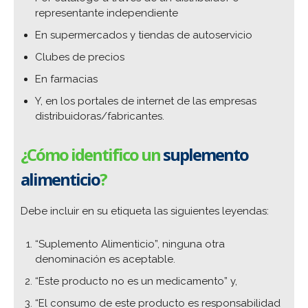
representante independiente
En supermercados y tiendas de autoservicio
Clubes de precios
En farmacias
Y, en los portales de internet de las empresas
distribuidoras/fabricantes.
¿Cómo identifico un
suplemento
alimenticio
?
Debe incluir en su etiqueta las siguientes leyendas:
“Suplemento Alimenticio”, ninguna otra
denominación es aceptable.
“Este producto no es un medicamento” y,
“El consumo de este producto es responsabilidad