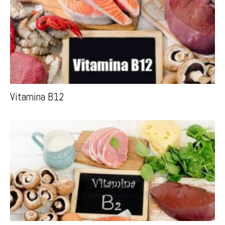
Vitamina B12