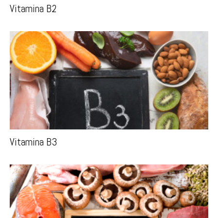
Vitamina B2
Vitamina B3