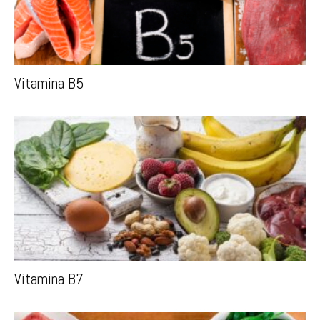
Vitamina B5
Vitamina B7