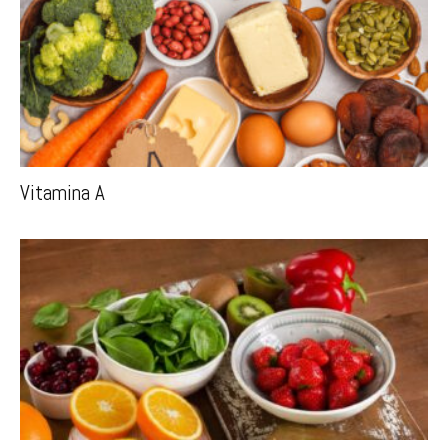
Vitamina A