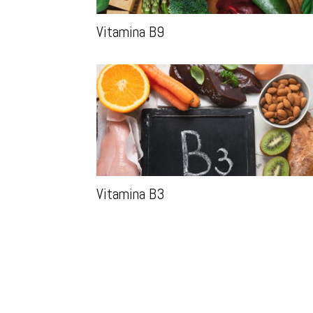
Vitamina B9
Vitamina B3