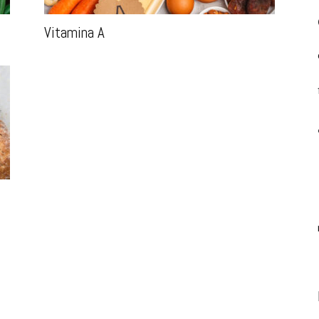
Vitamina A