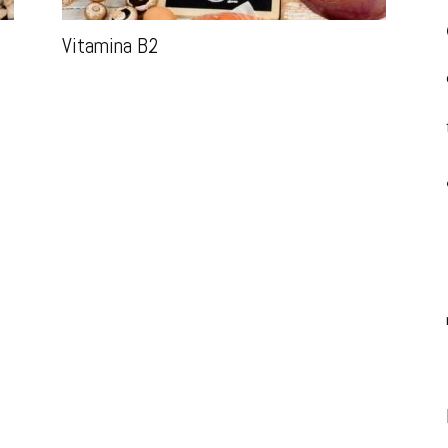
Vitamina B2