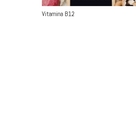
Vitamina B12