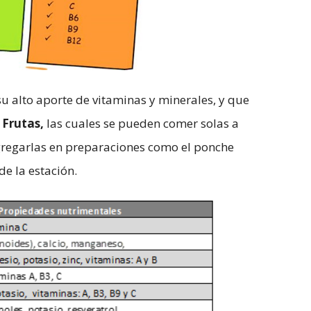
su alto aporte de vitaminas y minerales, y que
: Frutas,
las cuales se pueden comer solas a
gregarlas en preparaciones como el ponche
de la estación.