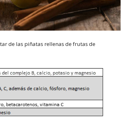
ar de las piñatas rellenas de frutas de