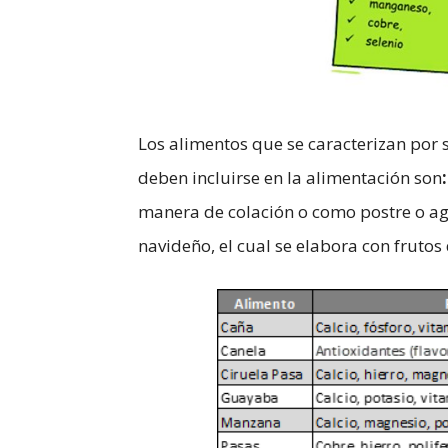
Los alimentos que se caracterizan por 
deben incluirse en la alimentación son
manera de colación o como postre o a
navideño, el cual se elabora con frutos 