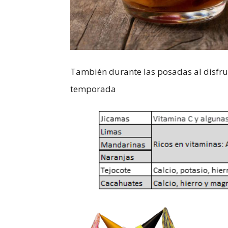
También durante las posadas al disfrut
temporada