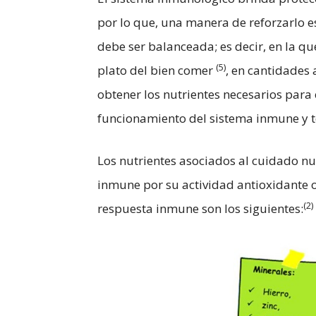
por lo que, una manera de reforzarlo 
debe ser balanceada; es decir, en la qu
(5)
plato del bien comer
,
en cantidades
obtener los nutrientes necesarios para
funcionamiento del sistema inmune y t
Los nutrientes asociados al cuidado nu
inmune por su actividad antioxidante o
(2)
respuesta inmune son los siguientes: