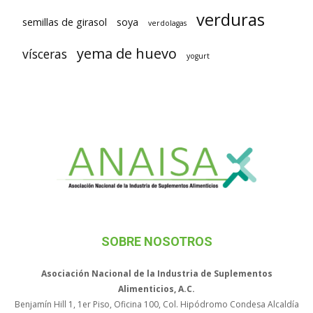
verduras
semillas de girasol
soya
verdolagas
yema de huevo
vísceras
yogurt
SOBRE NOSOTROS
Asociación Nacional de la Industria de Suplementos
Alimenticios, A.C.
Benjamín Hill 1, 1er Piso, Oficina 100, Col. Hipódromo Condesa Alcaldía