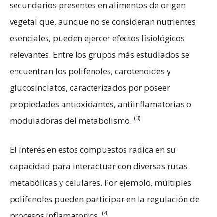
secundarios presentes en alimentos de origen
vegetal que, aunque no se consideran nutrientes
esenciales, pueden ejercer efectos fisiológicos
relevantes. Entre los grupos más estudiados se
encuentran los polifenoles, carotenoides y
glucosinolatos, caracterizados por poseer
propiedades antioxidantes, antiinflamatorias o
(3)
moduladoras del metabolismo.
El interés en estos compuestos radica en su
capacidad para interactuar con diversas rutas
metabólicas y celulares. Por ejemplo, múltiples
polifenoles pueden participar en la regulación de
(4)
procesos inflamatorios.