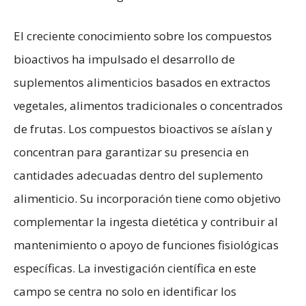
El creciente conocimiento sobre los compuestos
bioactivos ha impulsado el desarrollo de
suplementos alimenticios basados en extractos
vegetales, alimentos tradicionales o concentrados
de frutas. Los compuestos bioactivos se aíslan y
concentran para garantizar su presencia en
cantidades adecuadas dentro del suplemento
alimenticio. Su incorporación tiene como objetivo
complementar la ingesta dietética y contribuir al
mantenimiento o apoyo de funciones fisiológicas
específicas. La investigación científica en este
campo se centra no solo en identificar los