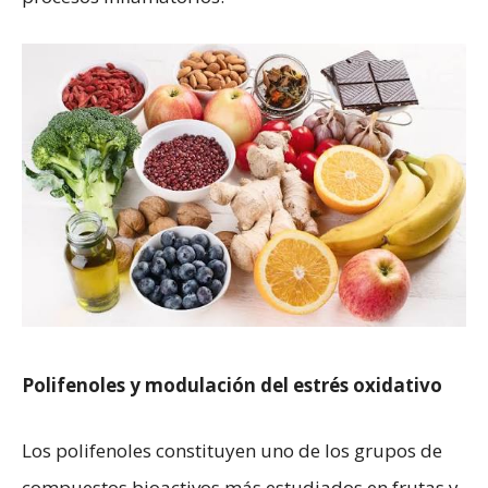
Polifenoles y modulación del estrés oxidativo
Los polifenoles constituyen uno de los grupos de
compuestos bioactivos más estudiados en frutas y