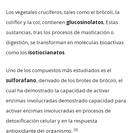
Los vegetales crucíferos, tales como el brócoli, la
coliflor y la col, contienen
glucosinolatos
, Estas
sustancias, tras los procesos de masticación o
digestión, se transforman en moléculas bioactivas
como los
isotiocianatos
.
Uno de los compuestos más estudiados es el
sulforafano
, derivado de los brotes de brócoli, el
cual ha demostrado la capacidad de activar
enzimas involucradas demostrado capacidad para
activar enzimas involucradas en procesos de
detoxificación celular y en la respuesta
(3)
antioxidante del organismo.