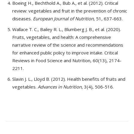
Boeing H., Bechthold A., Bub A., et al. (2012). Critical
review: vegetables and fruit in the prevention of chronic
diseases.
European Journal of Nutrition
, 51, 637-663.
Wallace T. C., Bailey R. L., Blumberg J. B., et al. (2020).
Fruits, vegetables, and health: A comprehensive
narrative review of the science and recommendations
for enhanced public policy to improve intake. Critical
Reviews in Food Science and Nutrition, 60(13), 2174-
2211.
Slavin J. L., Lloyd B. (2012). Health benefits of fruits and
vegetables.
Advances in Nutrition
, 3(4), 506-516.