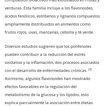
verduras. Esta familia incluye a los flavonoides,
ácidos fenólicos, estilbenos y lignanos compuestos
ampliamente distribuidos en alimentos como
frutos rojos, uvas, manzanas, cebolla y té verde.
Diversos estudios sugieren que los polifenoles
pueden contribuir a la reducción del estrés
oxidativo y la inflamación, dos procesos asociados
(3)
con el desarrollo de enfermedades crónicas.
Asimismo, algunos flavonoides han mostrado
efectos favorables en la regulación del
metabolismo de la glucosa y los lípidos; esto
explica parcialmente la asociación entre dietas