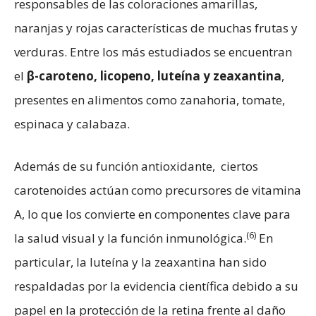
responsables de las coloraciones amarillas,
naranjas y rojas características de muchas frutas y
verduras. Entre los más estudiados se encuentran
el
β-caroteno, licopeno, luteína y zeaxantina
,
presentes en alimentos como zanahoria, tomate,
espinaca y calabaza.
Además de su función antioxidante, ciertos
carotenoides actúan como precursores de vitamina
A, lo que los convierte en componentes clave para
(6)
la salud visual y la función inmunológica.
En
particular, la luteína y la zeaxantina han sido
respaldadas por la evidencia científica debido a su
papel en la protección de la retina frente al daño