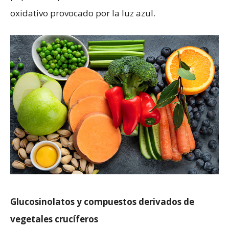
oxidativo provocado por la luz azul.
Glucosinolatos y compuestos derivados de
vegetales crucíferos