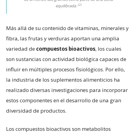
(2)
equilibrada.
Más allá de su contenido de vitaminas, minerales y
fibra, las frutas y verduras aportan una amplia
variedad de
compuestos bioactivos
, los cuales
son sustancias con actividad biológica capaces de
influir en múltiples procesos fisiológicos. Por ello,
la industria de los suplementos alimenticios ha
realizado diversas investigaciones para incorporar
estos componentes en el desarrollo de una gran
diversidad de productos.
Los compuestos bioactivos son metabolitos