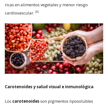
ricas en alimentos vegetales y menor riesgo
(5)
cardiovascular.
Carotenoides y salud visual e inmunológica
Los
carotenoides
son pigmentos liposolubles