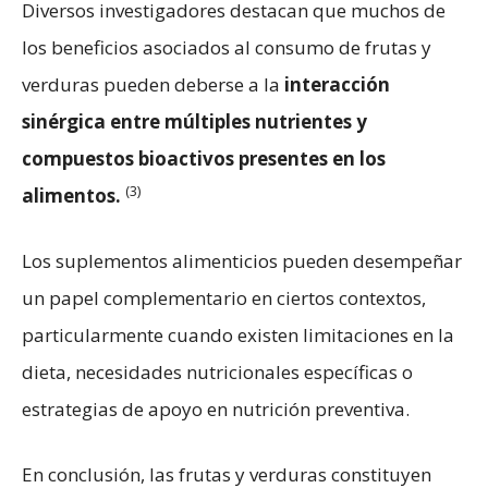
Diversos investigadores destacan que muchos de
los beneficios asociados al consumo de frutas y
verduras pueden deberse a la
interacción
sinérgica entre múltiples nutrientes y
compuestos bioactivos presentes en los
(3)
alimentos.
Los suplementos alimenticios pueden desempeñar
un papel complementario en ciertos contextos,
particularmente cuando existen limitaciones en la
dieta, necesidades nutricionales específicas o
estrategias de apoyo en nutrición preventiva.
En conclusión, las frutas y verduras constituyen