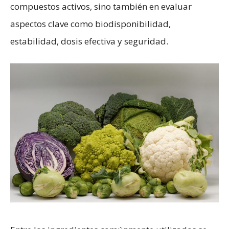
compuestos activos, sino también en evaluar
aspectos clave como biodisponibilidad,
estabilidad, dosis efectiva y seguridad.