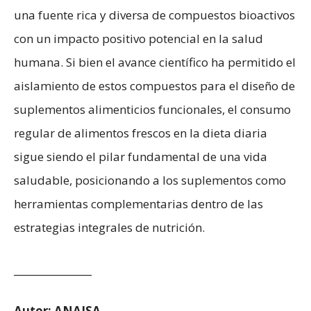
una fuente rica y diversa de compuestos bioactivos
con un impacto positivo potencial en la salud
humana. Si bien el avance científico ha permitido el
aislamiento de estos compuestos para el diseño de
suplementos alimenticios funcionales, el consumo
regular de alimentos frescos en la dieta diaria
sigue siendo el pilar fundamental de una vida
saludable, posicionando a los suplementos como
herramientas complementarias dentro de las
estrategias integrales de nutrición.
________________
Autor: ANAISA