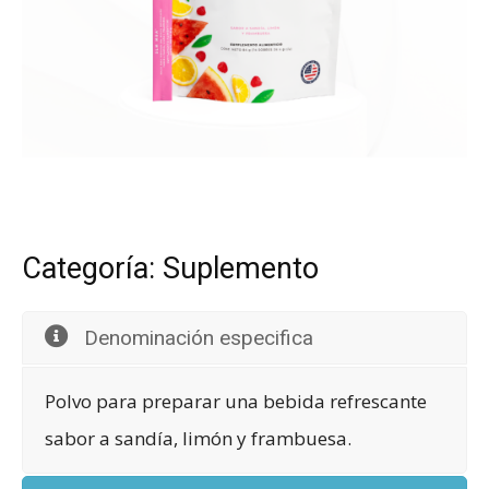
Categoría: Suplemento
Denominación especifica
Polvo para preparar una bebida refrescante
sabor a sandía, limón y frambuesa.