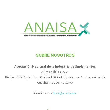
SOBRE NOSOTROS
Asociación Nacional de la Industria de Suplementos
Alimenticios, A.C.
Benjamín Hill 1, 1er Piso, Oficina 100, Col. Hipódromo Condesa Alcaldía
Cuauhtémoc 06170 CDMX
Contáctanos:
hola@anaisa.mx