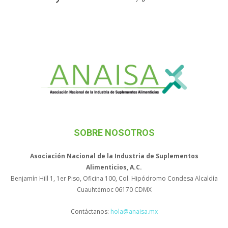
SOBRE NOSOTROS
Asociación Nacional de la Industria de Suplementos
Alimenticios, A.C.
Benjamín Hill 1, 1er Piso, Oficina 100, Col. Hipódromo Condesa Alcaldía
Cuauhtémoc 06170 CDMX
Contáctanos:
hola@anaisa.mx