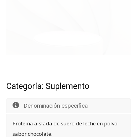
Categoría: Suplemento
Denominación especifica
Proteína aislada de suero de leche en polvo
sabor chocolate.