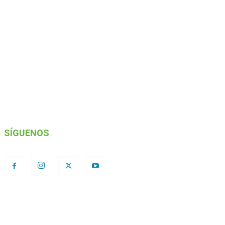
SÍGUENOS