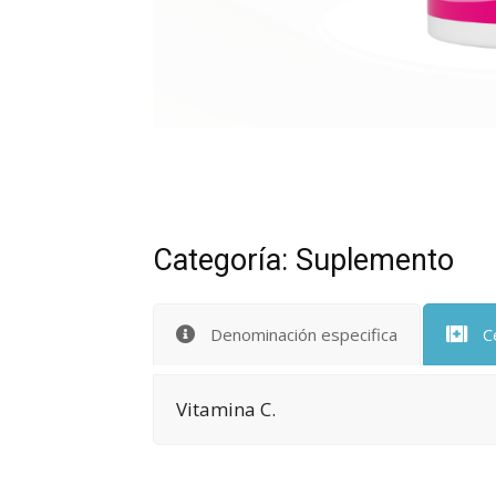
Categoría: Suplemento
Denominación especifica
C
Vitamina C.