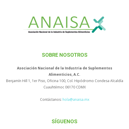
SOBRE NOSOTROS
Asociación Nacional de la Industria de Suplementos
Alimenticios, A.C.
Benjamín Hill 1, 1er Piso, Oficina 100, Col. Hipódromo Condesa Alcaldía
Cuauhtémoc 06170 CDMX
Contáctanos:
hola@anaisa.mx
SÍGUENOS