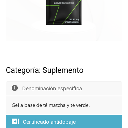
Categoría: Suplemento
Denominación especifica
Gel a base de té matcha y té verde.
Certificado antidopaje