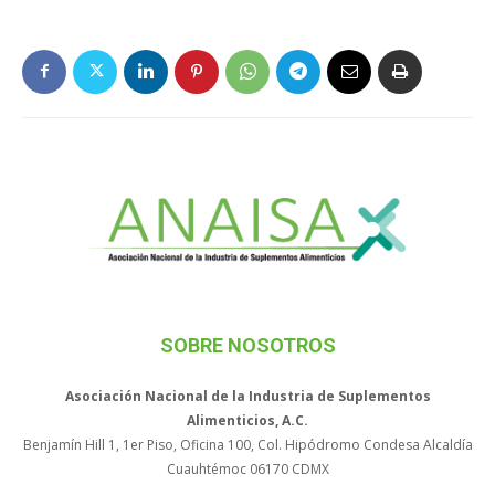
SOBRE NOSOTROS
Asociación Nacional de la Industria de Suplementos
Alimenticios, A.C.
Benjamín Hill 1, 1er Piso, Oficina 100, Col. Hipódromo Condesa Alcaldía
Cuauhtémoc 06170 CDMX