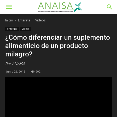
Inicio
Entérate
Videos
Entérate
Videos
¿Cómo diferenciar un suplemento
alimenticio de un producto
milagro?
Por ANAISA
junio 26, 2016
902